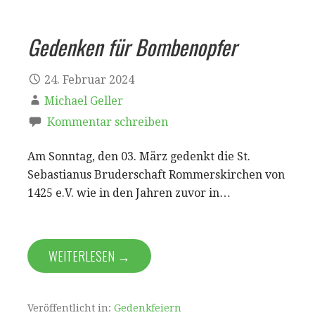
Gedenken für Bombenopfer
24. Februar 2024
Michael Geller
Kommentar schreiben
Am Sonntag, den 03. März gedenkt die St.
Sebastianus Bruderschaft Rommerskirchen von
1425 e.V. wie in den Jahren zuvor in…
WEITERLESEN →
Veröffentlicht in:
Gedenkfeiern