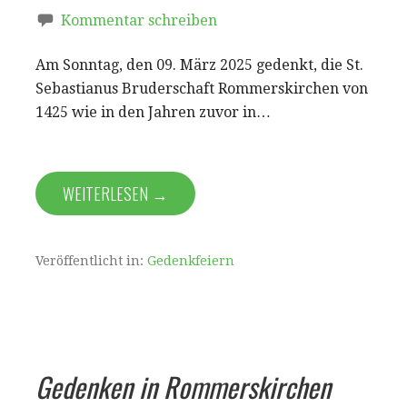
Kommentar schreiben
Am Sonntag, den 09. März 2025 gedenkt, die St.
Sebastianus Bruderschaft Rommerskirchen von
1425 wie in den Jahren zuvor in…
WEITERLESEN →
Veröffentlicht in:
Gedenkfeiern
Gedenken in Rommerskirchen