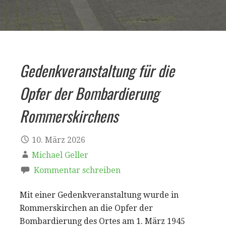
Gedenkveranstaltung für die
Opfer der Bombardierung
Rommerskirchens
10. März 2026
Michael Geller
Kommentar schreiben
Mit einer Gedenkveranstaltung wurde in
Rommerskirchen an die Opfer der
Bombardierung des Ortes am 1. März 1945