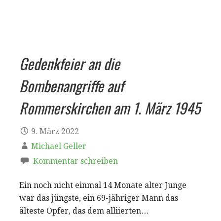
Gedenkfeier an die
Bombenangriffe auf
Rommerskirchen am 1. März 1945
9. März 2022
Michael Geller
Kommentar schreiben
Ein noch nicht einmal 14 Monate alter Junge
war das jüngste, ein 69-jähriger Mann das
älteste Opfer, das dem alliierten…