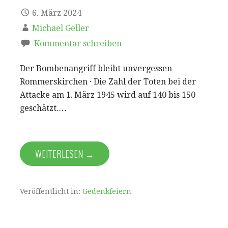
6. März 2024
Michael Geller
Kommentar schreiben
Der Bombenangriff bleibt unvergessen
Rommerskirchen · Die Zahl der Toten bei der
Attacke am 1. März 1945 wird auf 140 bis 150
geschätzt.…
WEITERLESEN →
Veröffentlicht in:
Gedenkfeiern