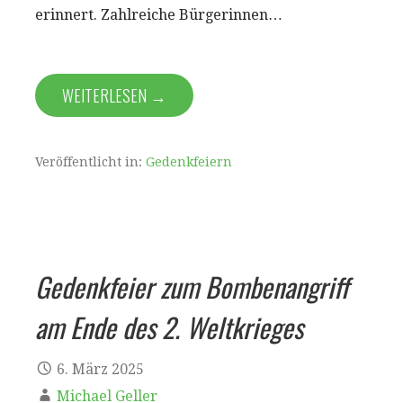
erinnert. Zahlreiche Bürgerinnen…
WEITERLESEN →
Veröffentlicht in:
Gedenkfeiern
Gedenkfeier zum Bombenangriff
am Ende des 2. Weltkrieges
6. März 2025
Michael Geller