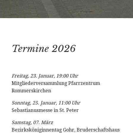
Termine 2026
Freitag, 23. Januar, 19:00 Uhr
Mitgliederversammlung Pfarrzentrum
Rommerskirchen
Sonntag, 25. Januar, 11:00 Uhr
Sebastianusmesse in St. Peter
Samstag, 07. März
Bezirksköniginnentag Gohr, Bruderschaftshaus