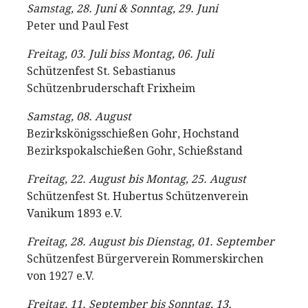
Samstag, 28. Juni & Sonntag, 29. Juni
Peter und Paul Fest
Freitag, 03. Juli biss Montag, 06. Juli
Schützenfest St. Sebastianus
Schützenbruderschaft Frixheim
Samstag, 08. August
Bezirkskönigsschießen Gohr, Hochstand
Bezirkspokalschießen Gohr, Schießstand
Freitag, 22. August bis Montag, 25. August
Schützenfest St. Hubertus Schützenverein
Vanikum 1893 e.V.
Freitag, 28. August bis Dienstag, 01. September
Schützenfest Bürgerverein Rommerskirchen
von 1927 e.V.
Freitag, 11. September bis Sonntag, 13.