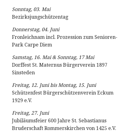
Sonntag, 03. Mai
Bezirksjungschützentag
Donnerstag, 04. Juni
Fronleichnam incl. Prozession zum Senioren-
Park Carpe Diem
Samstag, 16. Mai & Sonntag, 17 Mai
Dorffest St. Maternus Bürgerverein 1897
Sinsteden
Freitag, 12. Juni bis Montag, 15. Juni
Schützenfest Bürgerschützenverein Eckum
1929 e.V.
Freitag, 27. Juni
Jubiläumsfeier 600 Jahre St. Sebastianus
Bruderschaft Rommerskirchen von 1425 e.V.