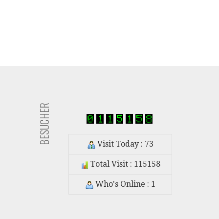
BESUCHER
Visit Today : 73
Total Visit : 115158
Who's Online : 1