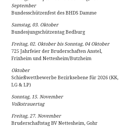
September
Bundesschützenfest des BHDS Damme
Samstag, 03. Oktober
Bundesjungschützentag Bedburg
Freitag, 02. Oktober bis Sonntag, 04 Oktober
725 Jahrfeier der Bruderschaften Anstel,
Frixheim und Nettesheim/Butzheim
Oktober
Schießwettbewerbe Bezirksebene für 2026 (KK,
LG & LP)
Sonntag, 15. November
Volkstrauertag
Freitag, 27. November
Bruderschaftstag BV Nettesheim, Gohr