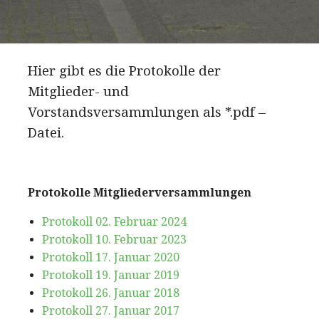
Hier gibt es die Protokolle der
Mitglieder- und
Vorstandsversammlungen als *.pdf –
Datei.
Protokolle Mitgliederversammlungen
Protokoll 02. Februar 2024
Protokoll 10. Februar 2023
Protokoll 17. Januar 2020
Protokoll 19. Januar 2019
Protokoll 26. Januar 2018
Protokoll 27. Januar 2017