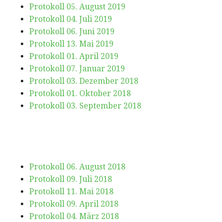
Protokoll 05. August 2019
Protokoll 04. Juli 2019
Protokoll 06. Juni 2019
Protokoll 13. Mai 2019
Protokoll 01. April 2019
Protokoll 07. Januar 2019
Protokoll 03. Dezember 2018
Protokoll 01. Oktober 2018
Protokoll 03. September 2018
Protokoll 06. August 2018
Protokoll 09. Juli 2018
Protokoll 11. Mai 2018
Protokoll 09. April 2018
Protokoll 04. März 2018