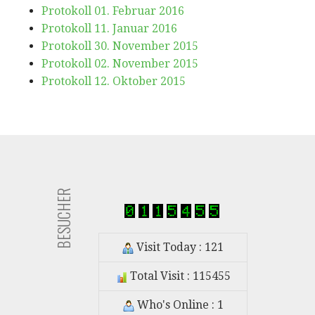
Protokoll 01. Februar 2016
Protokoll 11. Januar 2016
Protokoll 30. November 2015
Protokoll 02. November 2015
Protokoll 12. Oktober 2015
BESUCHER
Visit Today : 121
Total Visit : 115455
Who's Online : 1