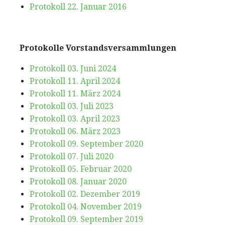
Protokoll 22. Januar 2016
Protokolle Vorstandsversammlungen
Protokoll 03. Juni 2024
Protokoll 11. April 2024
Protokoll 11. März 2024
Protokoll 03. Juli 2023
Protokoll 03. April 2023
Protokoll 06. März 2023
Protokoll 09. September 2020
Protokoll 07. Juli 2020
Protokoll
05. Februar 2020
Protokoll 08. Januar 2020
Protokoll 02. Dezember 2019
Protokoll 04. November 2019
Protokoll 09. September 2019