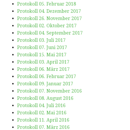
Protokoll 05. Februar 2018
Protokoll 04. Dezember 2017
Protokoll 26. November 2017
Protokoll 02. Oktober 2017
Protokoll 04. September 2017
Protokoll 03. Juli 2017
Protokoll 07. Juni 2017
Protokoll 15. Mai 2017
Protokoll 03. April 2017
Protokoll 06. März 2017
Protokoll 06. Februar 2017
Protokoll 09. Januar 2017
Protokoll 07. November 2016
Protokoll 08. August 2016
Protokoll 04. Juli 2016
Protokoll 02. Mai 2016
Protokoll 11. April 2016
Protokoll 07. März 2016