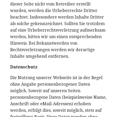
dieser Seite nicht vom Betreiber erstellt
wurden, werden die Urheberrechte Dritter
beachtet. Insbesondere werden Inhalte Dritter
als solche gekennzeichnet. Sollten Sie trotzdem
auf eine Urheberrechtsverletzung aufmerksam
werden, bitten wir um einen entsprechenden
Hinweis. Bei Bekanntwerden von
Rechtsverletzungen werden wir derartige
Inhalte umgehend entfernen.
Datenschutz
Die Nutzung unserer Webseite ist in der Regel
ohne Angabe personenbezogener Daten
möglich. Soweit auf unseren Seiten
personenbezogene Daten (beispielsweise Name,
Anschrift oder eMail-Adressen) erhoben
werden, erfolgt dies, soweit möglich, stets auf
freiwilliger Basis. Diese Daten werden ohne