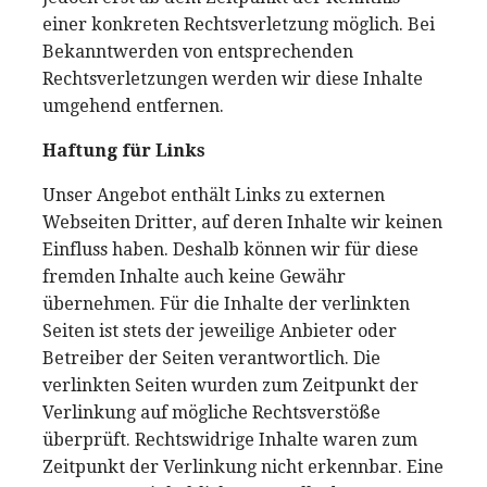
einer konkreten Rechtsverletzung möglich. Bei
Bekanntwerden von entsprechenden
Rechtsverletzungen werden wir diese Inhalte
umgehend entfernen.
Haftung für Links
Unser Angebot enthält Links zu externen
Webseiten Dritter, auf deren Inhalte wir keinen
Einfluss haben. Deshalb können wir für diese
fremden Inhalte auch keine Gewähr
übernehmen. Für die Inhalte der verlinkten
Seiten ist stets der jeweilige Anbieter oder
Betreiber der Seiten verantwortlich. Die
verlinkten Seiten wurden zum Zeitpunkt der
Verlinkung auf mögliche Rechtsverstöße
überprüft. Rechtswidrige Inhalte waren zum
Zeitpunkt der Verlinkung nicht erkennbar. Eine