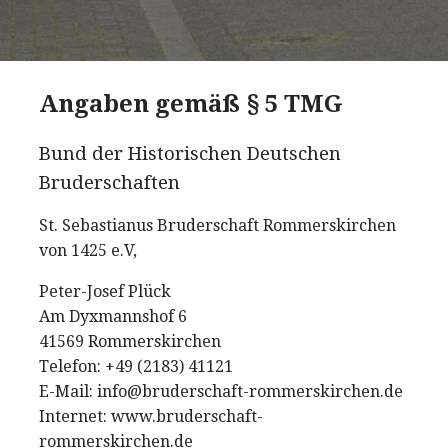
Angaben gemäß § 5 TMG
Bund der Historischen Deutschen
Bruderschaften
St. Sebastianus Bruderschaft Rommerskirchen
von 1425 e.V,
Peter-Josef Plück
Am Dyxmannshof 6
41569 Rommerskirchen
Telefon: +49 (2183) 41121
E-Mail: info@bruderschaft-rommerskirchen.de
Internet: www.bruderschaft-
rommerskirchen.de