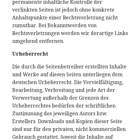
permanente inhaltliche Kontrolle der
verlinkten Seiten ist jedoch ohne konkrete
Anhaltspunkte einer Rechtsverletzung nicht
zumutbar. Bei Bekanntwerden von
Rechtsverletzungen werden wir derartige Links
umgehend entfernen.
Urheberrecht
Die durch die Seitenbetreiber erstellten Inhalte
und Werke auf diesen Seiten unterliegen dem
deutschen Urheberrecht. Die Vervielfältigung,
Bearbeitung, Verbreitung und jede Art der
Verwertung außerhalb der Grenzen des
Urheberrechtes bedürfen der schriftlichen
Zustimmung des jeweiligen Autors bzw.
Erstellers. Downloads und Kopien dieser Seite
sind nur für den privaten, nicht kommerziellen
Gebrauch gestattet. Soweit die Inhalte auf