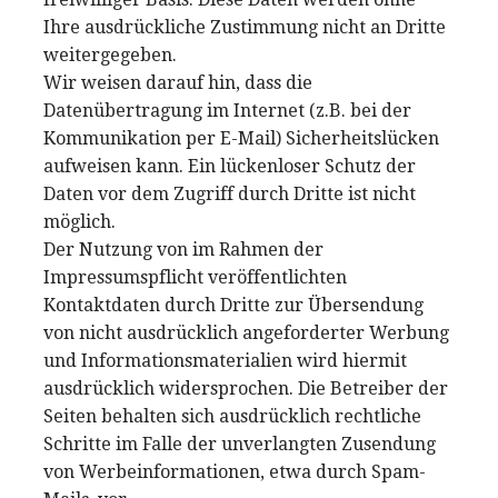
Ihre ausdrückliche Zustimmung nicht an Dritte
weitergegeben.
Wir weisen darauf hin, dass die
Datenübertragung im Internet (z.B. bei der
Kommunikation per E-Mail) Sicherheitslücken
aufweisen kann. Ein lückenloser Schutz der
Daten vor dem Zugriff durch Dritte ist nicht
möglich.
Der Nutzung von im Rahmen der
Impressumspflicht veröffentlichten
Kontaktdaten durch Dritte zur Übersendung
von nicht ausdrücklich angeforderter Werbung
und Informationsmaterialien wird hiermit
ausdrücklich widersprochen. Die Betreiber der
Seiten behalten sich ausdrücklich rechtliche
Schritte im Falle der unverlangten Zusendung
von Werbeinformationen, etwa durch Spam-