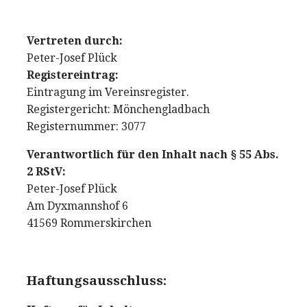
Vertreten durch:
Peter-Josef Plück
Registereintrag:
Eintragung im Vereinsregister.
Registergericht: Mönchengladbach
Registernummer: 3077
Verantwortlich für den Inhalt nach § 55 Abs.
2 RStV:
Peter-Josef Plück
Am Dyxmannshof 6
41569 Rommerskirchen
Haftungsausschluss: