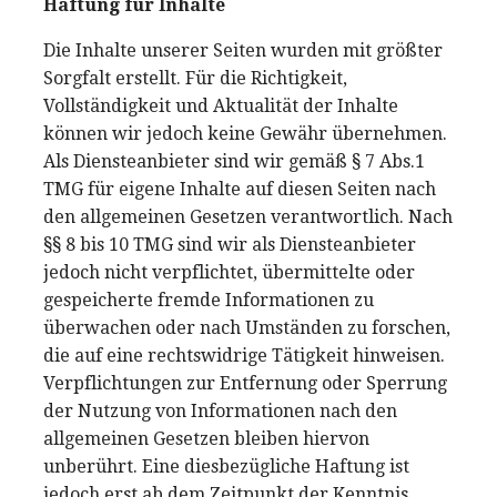
Haftung für Inhalte
Die Inhalte unserer Seiten wurden mit größter
Sorgfalt erstellt. Für die Richtigkeit,
Vollständigkeit und Aktualität der Inhalte
können wir jedoch keine Gewähr übernehmen.
Als Diensteanbieter sind wir gemäß § 7 Abs.1
TMG für eigene Inhalte auf diesen Seiten nach
den allgemeinen Gesetzen verantwortlich. Nach
§§ 8 bis 10 TMG sind wir als Diensteanbieter
jedoch nicht verpflichtet, übermittelte oder
gespeicherte fremde Informationen zu
überwachen oder nach Umständen zu forschen,
die auf eine rechtswidrige Tätigkeit hinweisen.
Verpflichtungen zur Entfernung oder Sperrung
der Nutzung von Informationen nach den
allgemeinen Gesetzen bleiben hiervon
unberührt. Eine diesbezügliche Haftung ist
jedoch erst ab dem Zeitpunkt der Kenntnis