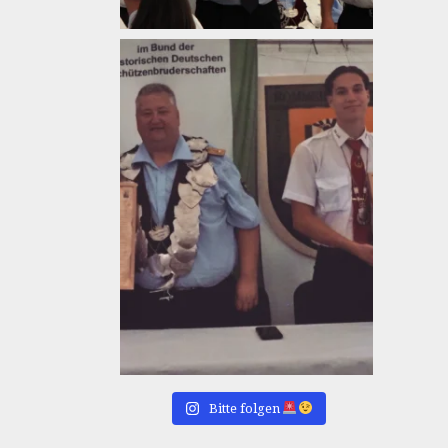
Bitte folgen