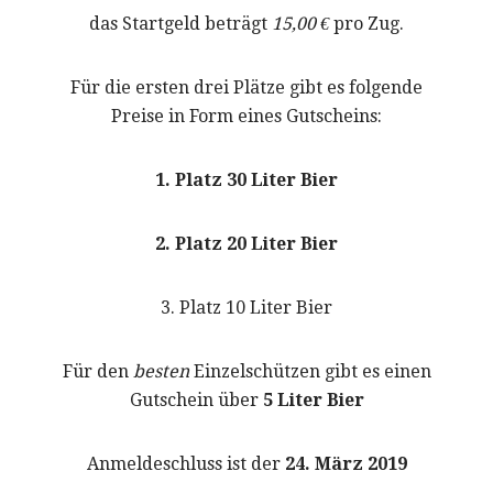
das Startgeld beträgt
15,00 €
pro Zug.
Für die ersten drei Plätze gibt es folgende
Preise in Form eines Gutscheins:
1. Platz 30 Liter Bier
2. Platz 20 Liter Bier
3. Platz 10 Liter Bier
Für den
besten
Einzelschützen gibt es einen
Gutschein über
5 Liter Bier
Anmeldeschluss ist der
24. März 2019