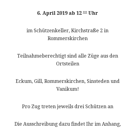
6. April 2019
ab 12
°°
Uhr
im Schützenkeller, Kirchstraße 2 in
Rommerskirchen
Teilnahmeberechtigt sind alle Züge aus den
Ortsteilen
Eckum, Gill, Rommerskirchen, Sinsteden und
Vanikum!
Pro Zug treten jeweils drei Schützen an
Die Ausschreibung dazu findet Ihr im Anhang,