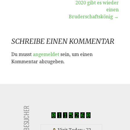
2020 gibt es wieder
Beitragsnavigation
einen
Bruderschaftskönig →
SCHREIBE EINEN KOMMENTAR
Du musst
angemeldet
sein, um einen
Kommentar abzugeben.
BESUCHER