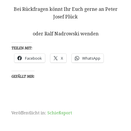
Bei Rückfragen könnt Ihr Euch gerne an Peter
Josef Plück
oder Ralf Nadrowski wenden
TEILEN MIT:
Facebook
X
WhatsApp
GEFÄLLT MIR:
Veröffentlicht in:
Schießsport