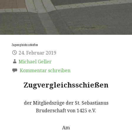
Zugvergleichsschießen
24. Februar 2019
Michael Geller
Kommentar schreiben
Zugvergleichsschießen
der Mitgliedszüge der St. Sebastianus
Bruderschaft von 1425 e.V.
Am