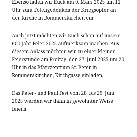
Ebenso laden wir Euch am 9. März 2025 um 11
Uhr zum Totengedenken der Kriegsopfer an
der Kirche in Rommerskirchen ein.
Auch jetzt möchten wir Euch schon auf unsere
600 Jahr Feier 2025 aufmerksam machen. Aus
diesem Anlass möchten wir zu einer kleinen
Feierstunde am Freitag, den 27. Juni 2025 um 20
Uhr in das Pfarrzentrum St. Peter in
Rommerskirchen, Kirchgasse einladen.
Das Peter- und Paul Fest vom 28. bis 29. Juni
2025 werden wir dann in gewohnter Weise
feiern.