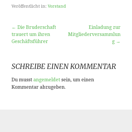
Veröffentlicht in:
Vorstand
← Die Bruderschaft
Einladung zur
Beitragsnavigation
trauert um ihren
Mitgliederversammlun
Geschäftsführer
g →
SCHREIBE EINEN KOMMENTAR
Du musst
angemeldet
sein, um einen
Kommentar abzugeben.