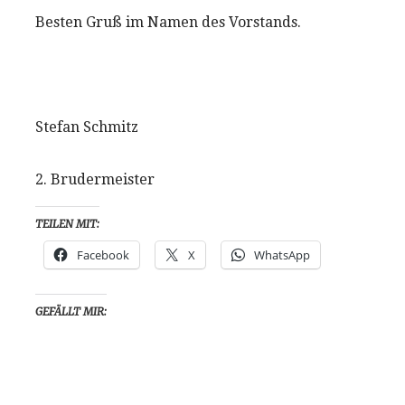
Besten Gruß im Namen des Vorstands.
Stefan Schmitz
2. Brudermeister
TEILEN MIT:
Facebook
X
WhatsApp
GEFÄLLT MIR: