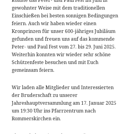
konnte das Peter- und Paul Fest im Juni in
gewohnter Weise mit dem traditionellen
Einschießen bei besten sonnigen Bedingungen
feiern. Auch wir haben wieder einen
Kronprinzen für unser 600-jähriges Jubiläum
gefunden und freuen uns auf das kommende
Peter- und Paul Fest vom 27. bis 29. Juni 2025.
Weiterhin konnten wir wieder sehr schöne
Schützenfeste besuchen und mit Euch
gemeinsam feiern.
Wir laden alle Mitglieder und Interessierten
der Bruderschaft zu unserer
Jahreshauptversammlung am 17. Januar 2025
um 19:30 Uhr ins Pfarrzentrum nach
Rommerskirchen ein.