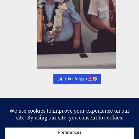
Bitte folgen
IMPRESSUM
KONTAKTFORMULAR