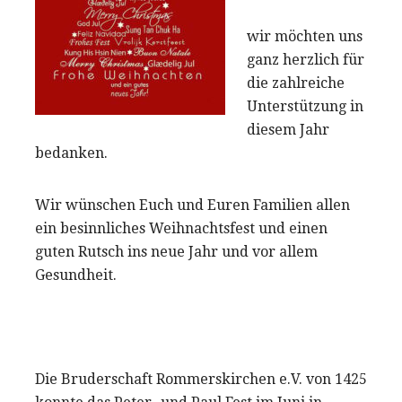
wir möchten uns
ganz herzlich für
die zahlreiche
Unterstützung in
diesem Jahr
bedanken.
Wir wünschen Euch und Euren Familien allen
ein besinnliches Weihnachtsfest und einen
guten Rutsch ins neue Jahr und vor allem
Gesundheit.
Die Bruderschaft Rommerskirchen e.V. von 1425