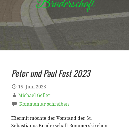
Bruderschaft
Peter und Paul Fest 2023
15. Juni 2023
Michael Geller
Kommentar schreiben
Hiermit möchte der Vorstand der St.
Sebastianus Bruderschaft Rommerskirchen