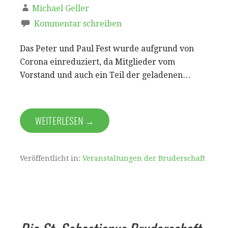
Michael Geller
Kommentar schreiben
Das Peter und Paul Fest wurde aufgrund von
Corona einreduziert, da Mitglieder vom
Vorstand und auch ein Teil der geladenen…
WEITERLESEN →
Veröffentlicht in:
Veranstaltungen der Bruderschaft