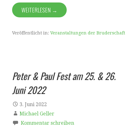
WEITERLESEN →
Veröffentlicht in:
Veranstaltungen der Bruderschaft
Peter & Paul Fest am 25. & 26.
Juni 2022
3. Juni 2022
Michael Geller
Kommentar schreiben