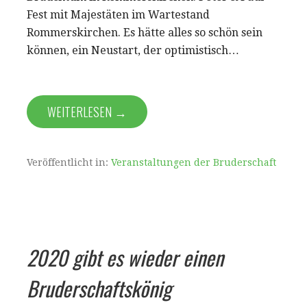
Fest mit Majestäten im Wartestand
Rommerskirchen. Es hätte alles so schön sein
können, ein Neustart, der optimistisch…
WEITERLESEN →
Veröffentlicht in:
Veranstaltungen der Bruderschaft
2020 gibt es wieder einen
Bruderschaftskönig