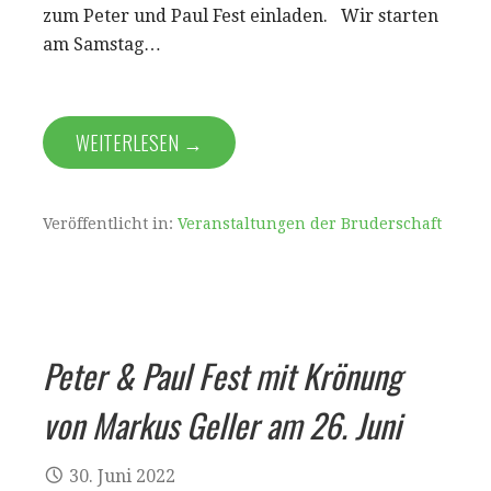
zum Peter und Paul Fest einladen. Wir starten
am Samstag…
WEITERLESEN →
Veröffentlicht in:
Veranstaltungen der Bruderschaft
Peter & Paul Fest mit Krönung
von Markus Geller am 26. Juni
30. Juni 2022