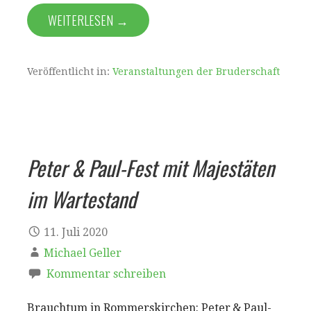
WEITERLESEN →
Veröffentlicht in:
Veranstaltungen der Bruderschaft
Peter & Paul-Fest mit Majestäten
im Wartestand
11. Juli 2020
Michael Geller
Kommentar schreiben
Brauchtum in Rommerskirchen: Peter & Paul-