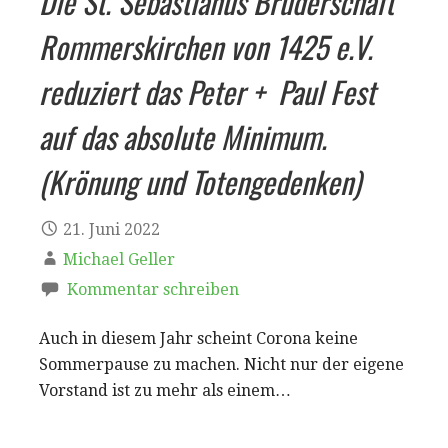
Die St. Sebastianus Bruderschaft
Rommerskirchen von 1425 e.V.
reduziert das Peter + Paul Fest
auf das absolute Minimum.
(Krönung und Totengedenken)
21. Juni 2022
Michael Geller
Kommentar schreiben
Auch in diesem Jahr scheint Corona keine
Sommerpause zu machen. Nicht nur der eigene
Vorstand ist zu mehr als einem…