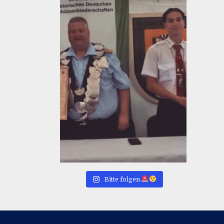
Bitte folgen